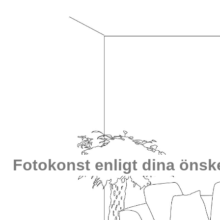
Fotokonst enligt dina öns